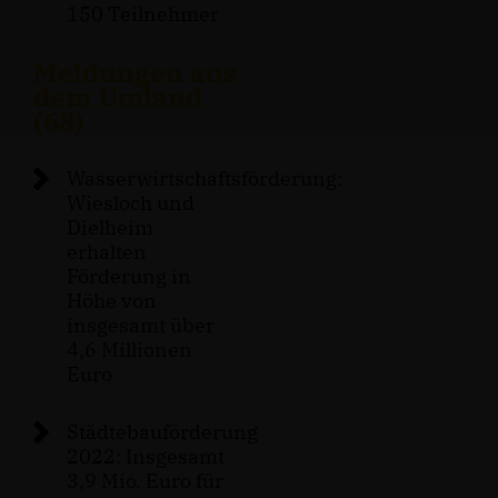
150 Teilnehmer
Meldungen aus
dem Umland
(68)
Wasserwirtschaftsförderung:
Wiesloch und
Dielheim
erhalten
Förderung in
Höhe von
insgesamt über
4,6 Millionen
Euro
Städtebauförderung
2022: Insgesamt
3,9 Mio. Euro für