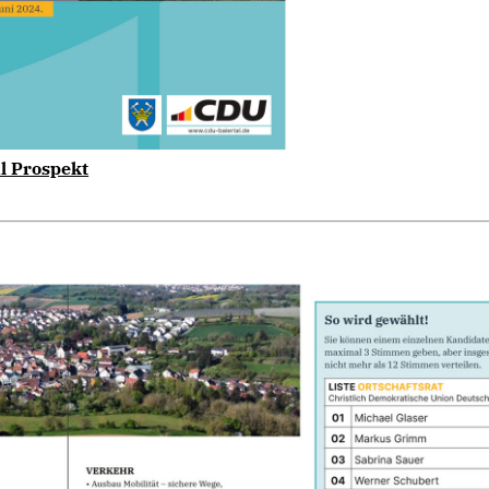
al Prospekt