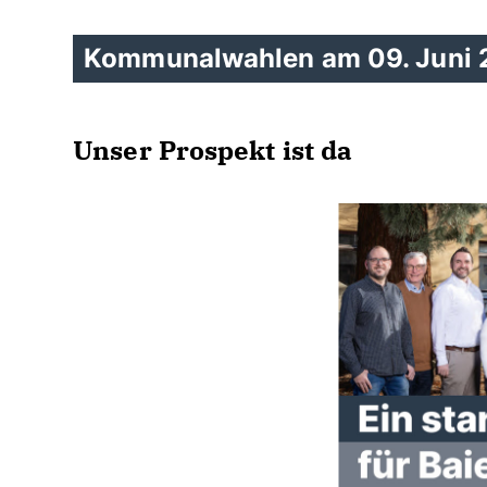
Kommunalwahlen am 09. Juni
Unser Prospekt ist da