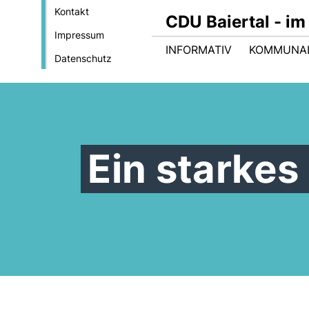
Kontakt
CDU Baiertal - im
Impressum
INFORMATIV
KOMMUNA
Datenschutz
Ein starkes