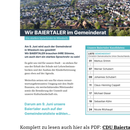
Komplett zu lesen auch hier als PDF:
CDU Baierta