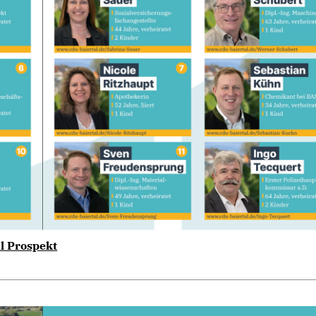
l Prospekt