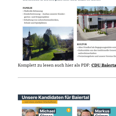
Komplett zu lesen auch hier als PDF:
CDU Baierta