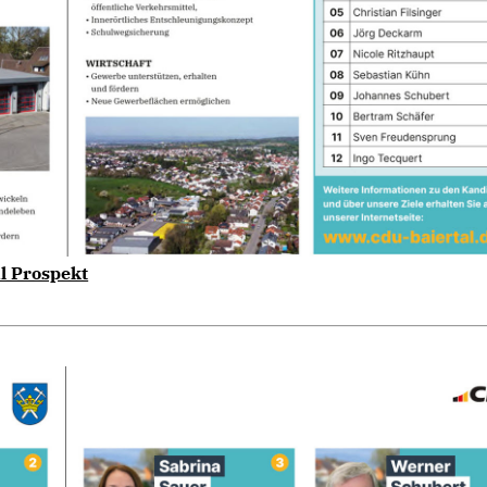
l Prospekt