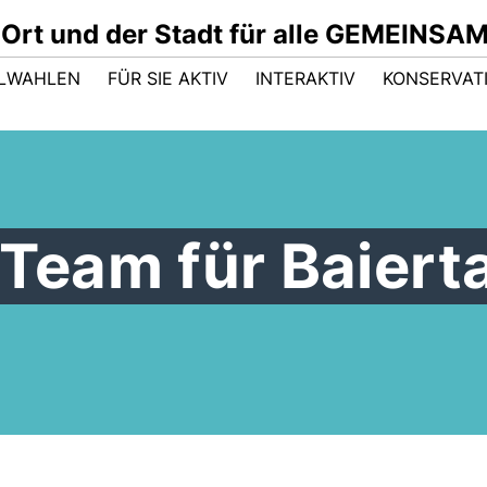
 Ort und der Stadt für alle GEMEINSA
LWAHLEN
FÜR SIE AKTIV
INTERAKTIV
KONSERVAT
 Team für Baierta