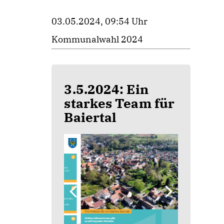
03.05.2024, 09:54 Uhr
Kommunalwahl 2024
3.5.2024: Ein
starkes Team für
Baiertal