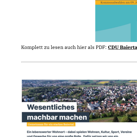
Komplett zu lesen auch hier als PDF:
CDU
Baiert