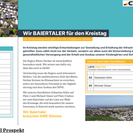
l Prospekt