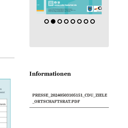
Informationen
PRESSE_20240503105151_CDU_ZIELE
_ORTSCHAFTSRAT.PDF