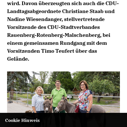
wird. Davon überzeugten sich auch die CDU-
Landtagsabgeordnete Christiane Staab und
Nadine Wiesendanger, stellvertretende
Vorsitzende des CDU-Stadtverbandes
Rauenberg-Rotenberg-Malschenberg, bei
einem gemeinsamen Rundgang mit dem
Vorsitzenden Timo Teufert über das
Gelände.
Cookie Hinweis