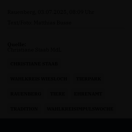
Rauenberg, 03.07.2025, 08:09 Uhr
Text/Foto: Matthias Busse
Quelle:
Christiane Staab MdL
CHRISTIANE STAAB
WAHLKREIS WIESLOCH
TIERPARK
RAUENBERG
TIERE
EHRENAMT
TRADITION
WAHLKREISIMPULSWOCHE