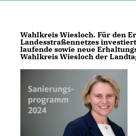
Wahlkreis Wiesloch. Für den E
Landesstraßennetzes investier
laufende sowie neue Erhaltung
Wahlkreis Wiesloch der Landta