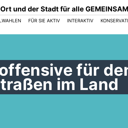
 Ort und der Stadt für alle GEMEINSA
LWAHLEN
FÜR SIE AKTIV
INTERAKTIV
KONSERVAT
offensive für de
Straßen im Land