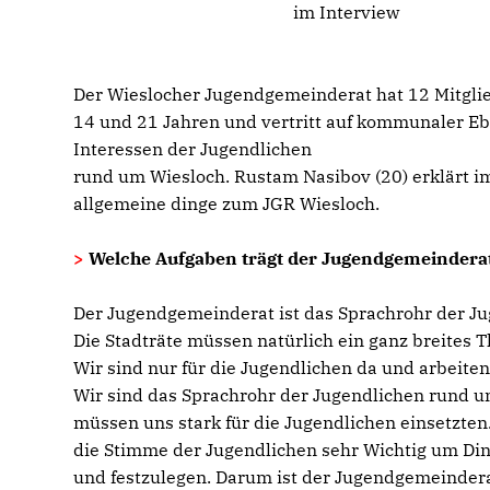
im Interview
Der Wieslocher Jugendgemeinderat hat 12 Mitgli
14 und 21 Jahren und vertritt auf kommunaler Eb
Interessen der Jugendlichen
rund um Wiesloch. Rustam Nasibov (20) erklärt im
allgemeine dinge zum JGR Wiesloch.
>
Welche Aufgaben trägt der Jugendgemeinderat
Der Jugendgemeinderat ist das Sprachrohr der Ju
Die Stadträte müssen natürlich ein ganz breites
Wir sind nur für die Jugendlichen da und arbeiten
Wir sind das Sprachrohr der Jugendlichen rund 
müssen uns stark für die Jugendlichen einsetzten
die Stimme der Jugendlichen sehr Wichtig um Din
und festzulegen. Darum ist der Jugendgemeindera