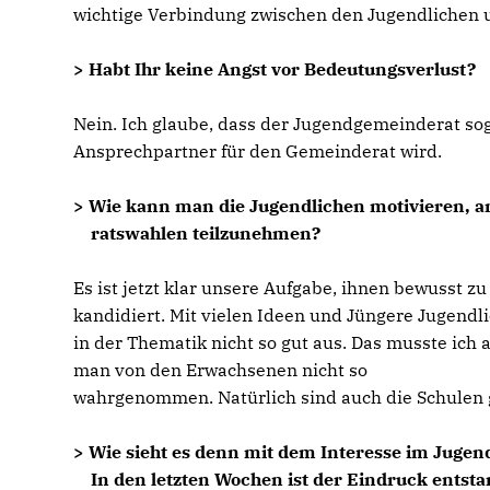
wichtige Verbindung zwischen den Jugendlichen 
> Habt Ihr keine Angst vor Bedeutungsverlust?
Nein. Ich glaube, dass der Jugendgemeinderat sog
Ansprechpartner für den Gemeinderat wird.
> Wie kann man die Jugendlichen motivieren, a
ratswahlen teilzunehmen?
Es ist jetzt klar unsere Aufgabe, ihnen bewusst zu
kandidiert. Mit vielen Ideen und Jüngere Jugendli
in der Thematik nicht so gut aus. Das musste ich a
man von den Erwachsenen nicht so
wahrgenommen. Natürlich sind auch die Schulen ge
> Wie sieht es denn mit dem Interesse im Jugen
In den letzten Wochen ist der Eindruck entstan