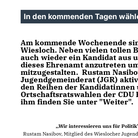
In den kommenden Tagen wähl
Am kommende Wochenende si
Wiesloch
. Neben vielen tollen
auch wieder ein Kandidat aus u
dieses Ehrenamt anzutreten um
mitzugestalten.
Rustam Nasib
Jugendgemeinderat (JGR) aktiv 
den Reihen der Kandidatinnen
Ortschaftsratswahlen der CDU 
ihm finden Sie unter "Weiter".
,,Wir interessieren uns für Politik
Rustam Nasibov, Mitglied des Wieslocher Jugen