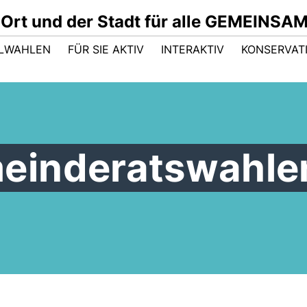
 Ort und der Stadt für alle GEMEINSA
LWAHLEN
FÜR SIE AKTIV
INTERAKTIV
KONSERVAT
einderatswahle