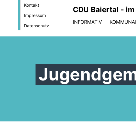
Kontakt
CDU Baiertal - im
Impressum
INFORMATIV
KOMMUNA
Datenschutz
Jugendgem